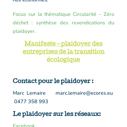
Focus sur la thématique Circularité – Zéro
déchet : synthèse des revendications du
plaidoyer.
Manifeste – plaidoyer des
entreprises de la transition
écologique
Contact pour le plaidoyer :
Marc Lemaire marc.lemaire@ecores.eu
0477 358 993
Le plaidoyer sur les réseaux:
Facebook