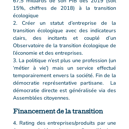
67,5 milliards de son PIB dès 2019 (soit
15%, chiffres de 2018) à la transition
écologique
Créer un statut d’entreprise de la
transition écologique avec des indicateurs
clairs, des incitants et couplé d’un
Observatoire de la transition écologique de
l’économie et des entreprises.
La politique n’est plus une profession (un
‘métier à vie’) mais un service effectué
temporairement envers la société. Fin de la
démocratie représentative partisane. La
démocratie directe est généralisée via des
Assemblées citoyennes.
Financement de la transition
Rating des entreprises/produits par une