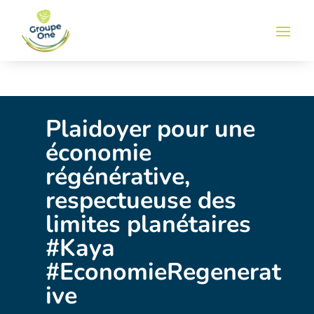
Plaidoyer pour une
économie
régénérative,
respectueuse des
limites planétaires
#Kaya
#EconomieRegenerat
ive