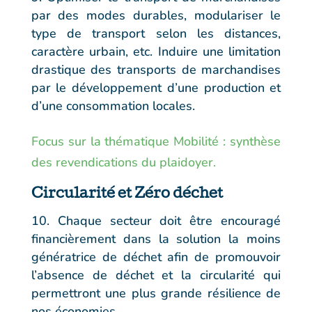
par des modes durables, modulariser le
type de transport selon les distances,
caractère urbain, etc. Induire une limitation
drastique des transports de marchandises
par le développement d’une production et
d’une consommation locales.
Focus sur la thématique Mobilité : synthèse
des revendications du plaidoyer.
Circularité et Zéro déchet
Chaque secteur doit être encouragé
financièrement dans la solution la moins
génératrice de déchet afin de promouvoir
l’absence de déchet et la circularité qui
permettront une plus grande résilience de
nos économies.