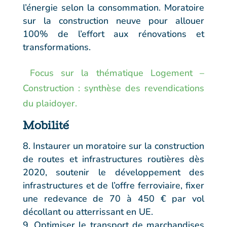
l’énergie selon la consommation. Moratoire
sur la construction neuve pour allouer
100% de l’effort aux rénovations et
transformations.
Focus sur la thématique Logement –
Construction : synthèse des revendications
du plaidoyer.
Mobilité
Instaurer un moratoire sur la construction
de routes et infrastructures routières dès
2020, soutenir le développement des
infrastructures et de l’offre ferroviaire, fixer
une redevance de 70 à 450 € par vol
décollant ou atterrissant en UE.
Optimiser le transport de marchandises