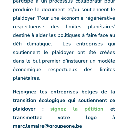
participé à un processus collaboratif pour
produire le document et/ou soutiennent le
plaidoyer ‘Pour une économie régénérative
respectueuse des limites planétaires’
destiné à aider les politiques à faire face au
défi climatique. Les entreprises qui
soutiennent le plaidoyer ont été créées
dans le but premier d’instaurer un modèle
économique respectueux des limites
planétaires.
Rejoignez les entreprises belges de la
transition écologique qui soutiennent ce
plaidoyer :
signez la pétition
et
transmettez votre logo à
marc.lemaire@groupeone.be