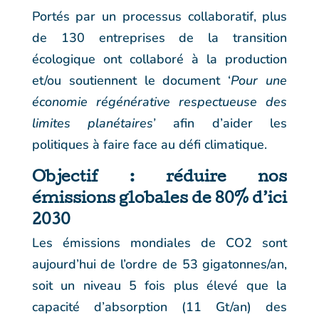
Portés par un processus collaboratif, plus
de 130 entreprises de la transition
écologique ont collaboré à la production
et/ou soutiennent le document ‘
Pour une
économie régénérative respectueuse des
limites planétaires’
afin d’aider les
politiques à faire face au défi climatique.
Objectif : réduire nos
émissions globales de 80% d’ici
2030
Les émissions mondiales de CO2 sont
aujourd’hui de l’ordre de 53 gigatonnes/an,
soit un niveau 5 fois plus élevé que la
capacité d’absorption (11 Gt/an) des