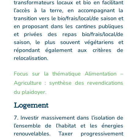
transformateurs locaux et bio en facilitant
l’accès à la terre, en accompagnant la
transition vers le bio/frais/local/de saison et
en proposant dans les cantines publiques
et privées des repas bio/frais/local/de
saison, le plus souvent végétariens et
répondant également aux critères de
relocalisation.
Focus sur la thématique Alimentation –
Agriculture : synthèse des revendications
du plaidoyer.
Logement
Investir massivement dans l’isolation de
l’ensemble de l’habitat et les énergies
renouvelables. Taxer progressivement