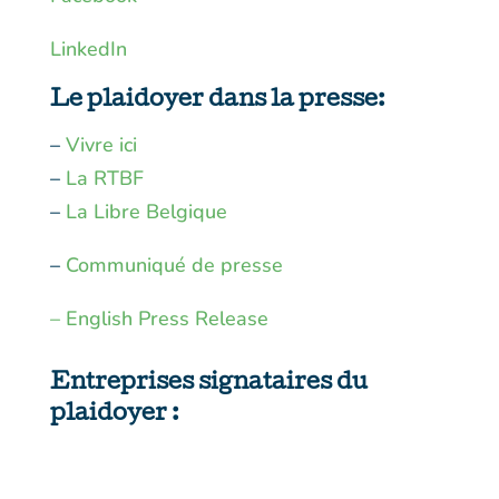
LinkedIn
Le plaidoyer dans la presse:
–
Vivre ici
–
La RTBF
–
La Libre Belgique
–
Communiqué de presse
– English Press Release
Entreprises signataires du
plaidoyer :