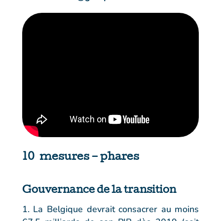
10 mesures – phares
Gouvernance de la transition
La Belgique devrait consacrer au moins