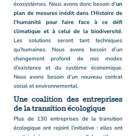
écosystèmes. Nous avons donc besoin d’
un
plan de mesures inédit dans l’Histoire de
l’humanité pour faire face à ce défi
climatique et à celui de la biodiversité
.
Les solutions seront tant techniques
qu’humaines. Nous avons besoin d’un
changement profond de nos modes
d’existence et du système économique.
Nous avons besoin d’un nouveau contrat
social et environnemental.
Une coalition des entreprises
de la transition écologique
Plus de 130 entreprises de la transition
écologique ont rejoint l’initiative : elles ont