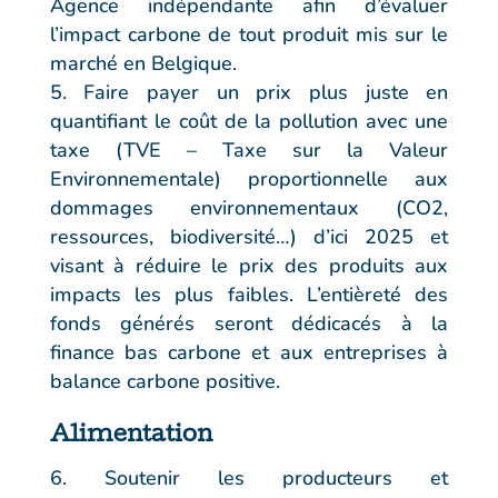
Agence indépendante afin d’évaluer
l’impact carbone de tout produit mis sur le
marché en Belgique.
Faire payer un prix plus juste en
quantifiant le coût de la pollution avec une
taxe (TVE – Taxe sur la Valeur
Environnementale) proportionnelle aux
dommages environnementaux (CO2,
ressources, biodiversité…) d’ici 2025 et
visant à réduire le prix des produits aux
impacts les plus faibles. L’entièreté des
fonds générés seront dédicacés à la
finance bas carbone et aux entreprises à
balance carbone positive.
Alimentation
Soutenir les producteurs et