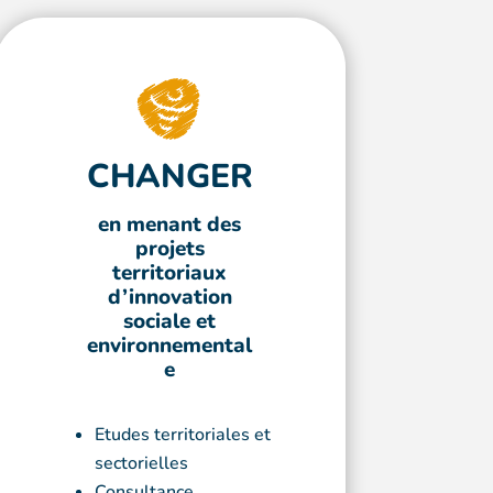
CHANGER
en menant des
projets
territoriaux
d’innovation
sociale et
environnemental
e
Etudes territoriales et
sectorielles
Consultance