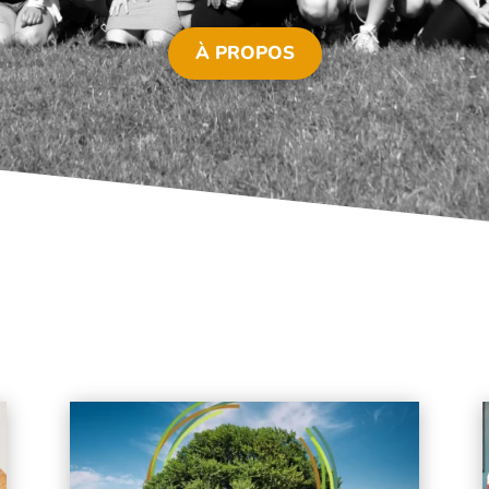
À PROPOS