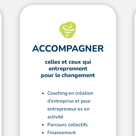
ACCOMPAGNER
celles et ceux qui
entreprennent
pour le changement
Coaching en création
d’entreprise et pour
entrepreneur·es en
activité
Parcours collectifs
Financement