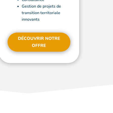
Gestion de projets de
transition territoriale
innovants
DÉCOUVRIR NOTRE
OFFRE