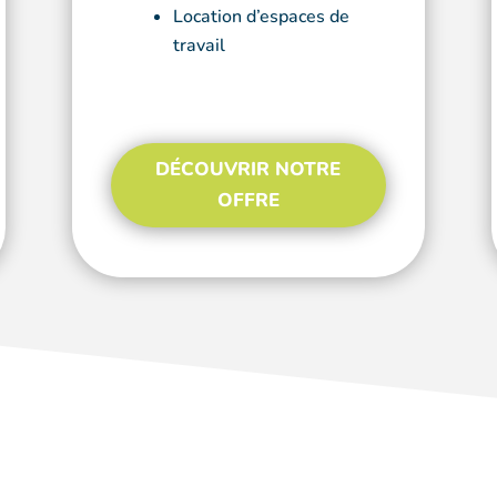
Location d’espaces de
travail
DÉCOUVRIR NOTRE
OFFRE