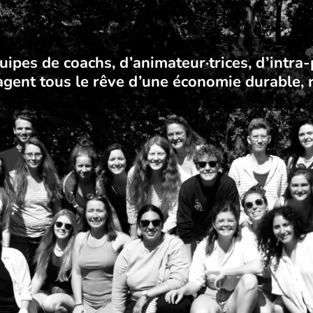
ipes de coachs, d’animateur·trices, d’intra
tagent tous le rêve d’une économie durable, r