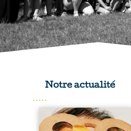
Notre actualité