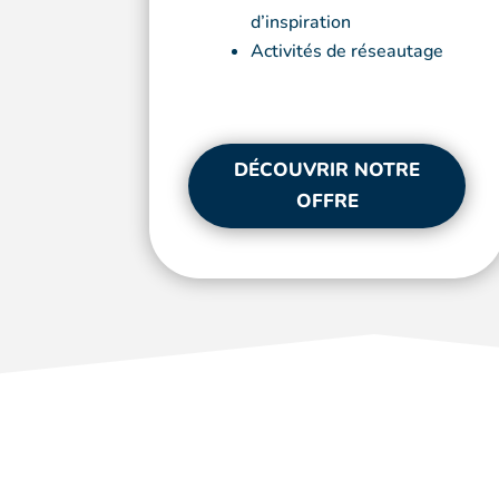
d’inspiration
Activités de réseautage
DÉCOUVRIR NOTRE
OFFRE