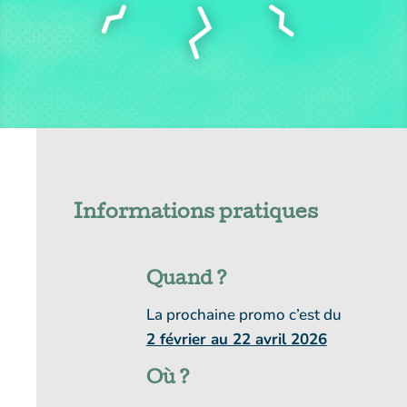
Informations pratiques
Quand ?
La prochaine promo c’est du
2 février au 22 avril 2026
Où ?