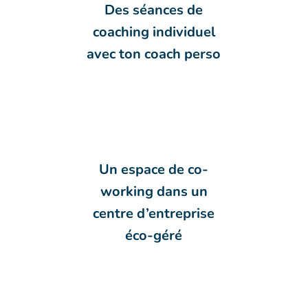
Des séances de
coaching individuel
avec ton coach perso
Un espace de co-
working dans un
centre d’entreprise
éco-géré