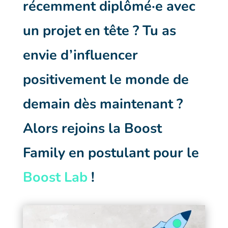
récemment diplômé·e avec
un projet en tête ? Tu as
envie d’influencer
positivement le monde de
demain dès maintenant ?
Alors r
ejoins la Boost
Family en postulant pour le
Boost Lab
!