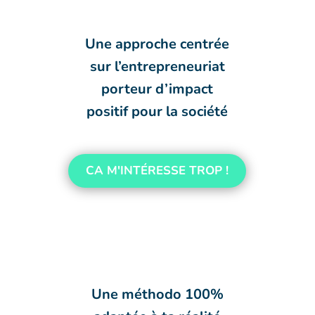
Une approche centrée
sur l’entrepreneuriat
porteur d’impact
positif pour la société
CA M'INTÉRESSE TROP !
Une méthodo 100%