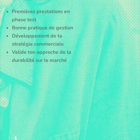
Premières prestations en
phase test
Bonne pratique de gestion
Développement de ta
stratégie commerciale
Valide ton approche de la
durabilité sur le marché