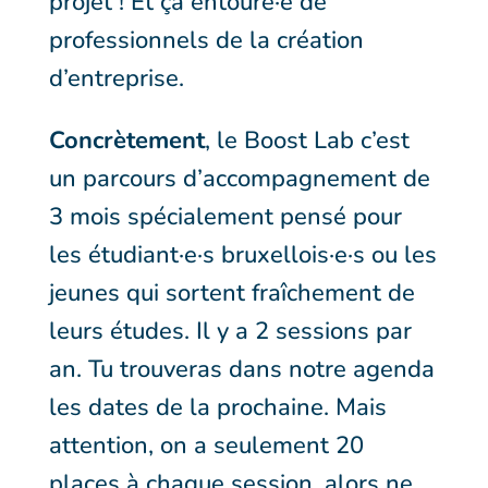
projet ! Et ça entouré·e de
professionnels de la création
d’entreprise.
Concrètement
, le Boost Lab c’est
un parcours d’accompagnement de
3 mois spécialement pensé pour
les étudiant·e·s bruxellois·e·s ou les
jeunes qui sortent fraîchement de
leurs études. Il y a 2 sessions par
an. Tu trouveras dans notre agenda
les dates de la prochaine. Mais
attention, on a seulement 20
places à chaque session, alors ne