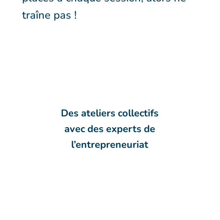
traîne pas !
Des ateliers collectifs
avec des experts de
l’entrepreneuriat