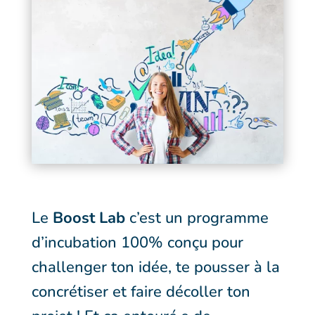
Le
Boost Lab
c’est un programme
d’incubation 100% conçu pour
challenger ton idée, te pousser à la
concrétiser et faire décoller ton