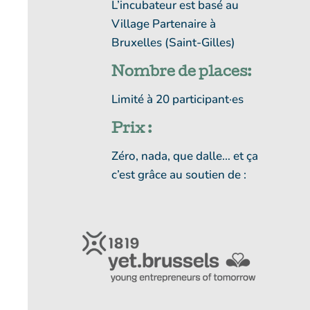
L’incubateur est basé au
Village Partenaire à
Bruxelles (Saint-Gilles)
Nombre de places:
Limité à 20 participant·es
Prix :
Zéro, nada, que dalle… et ça
c’est grâce au soutien de :