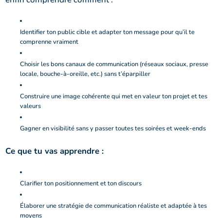
Identifier ton public cible et adapter ton message pour qu’il te
comprenne vraiment
Choisir les bons canaux de communication (réseaux sociaux, presse
locale, bouche-à-oreille, etc.) sans t’éparpiller
Construire une image cohérente qui met en valeur ton projet et tes
valeurs
Gagner en visibilité sans y passer toutes tes soirées et week-ends
Ce que tu vas apprendre :
Clarifier ton positionnement et ton discours
Élaborer une stratégie de communication réaliste et adaptée à tes
moyens