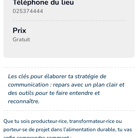
Téléphone du lieu
025374444
Prix
Gratuit
Les clés pour élaborer ta stratégie de
communication : repars avec un plan clair et
des outils pour te faire entendre et
reconnaître.
Que tu sois producteur·rice, transformateur·rice ou
porteur·se de projet dans l’alimentation durable, tu vas
enfin comprendre comment :