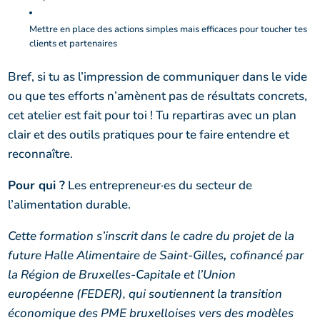
Mettre en place des actions simples mais efficaces pour toucher tes
clients et partenaires
Bref, si tu as l’impression de communiquer dans le vide
ou que tes efforts n’amènent pas de résultats concrets,
cet atelier est fait pour toi ! Tu repartiras avec un plan
clair et des outils pratiques pour te faire entendre et
reconnaître.
Pour qui ?
Les entrepreneur·es du secteur de
l’alimentation durable.
Cette formation s’inscrit dans le cadre du projet de la
future Halle Alimentaire de Saint-Gilles
,
cofinancé par
la Région de Bruxelles-Capitale et l’Union
européenne (FEDER), qui soutiennent la transition
économique des PME bruxelloises vers des modèles