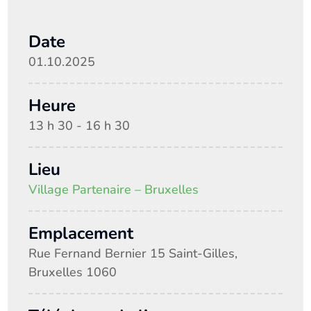
Date
01.10.2025
Heure
13 h 30 - 16 h 30
Lieu
Village Partenaire – Bruxelles
Emplacement
Rue Fernand Bernier 15 Saint-Gilles,
Bruxelles 1060