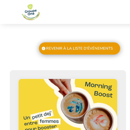
REVENIR À LA LISTE D'ÉVÉNEMENTS