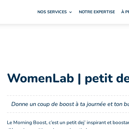
NOS SERVICES
NOTRE EXPERTISE
À 
WomenLab | petit de
Donne un coup de boost à ta journée et ton bu
Le Morning Boost, c’est un petit dej’ inspirant et boosta