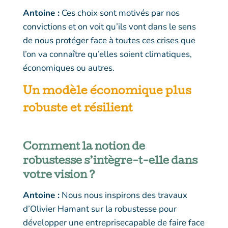
Antoine :
Ces choix sont motivés par nos
convictions et on voit qu’ils vont dans le sens
de nous protéger face à toutes ces crises que
l’on va connaître qu’elles soient climatiques,
économiques ou autres.
Un modèle économique plus
robuste et résilient
Comment la notion de
robustesse s’intègre-t-elle dans
votre vision ?
Antoine :
Nous nous inspirons des travaux
d’Olivier Hamant sur la robustesse pour
développer une entreprisecapable de faire face