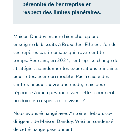
pérennité de l’entreprise et
respect des limites planétaires.
Maison Dandoy incarne bien plus qu’une
enseigne de biscuits à Bruxelles. Elle est l’un de
ces repères patrimoniaux qui traversent le
temps. Pourtant, en 2024, l’entreprise change de
stratégie : abandonner les exportations lointaines
pour relocaliser son modèle. Pas à cause des
chiffres ni pour suivre une mode, mais pour
répondre à une question essentielle : comment
produire en respectant le vivant ?
Nous avons échangé avec Antoine Helson, co-
dirigeant de Maison Dandoy. Voici un condensé
de cet échange passionnant.