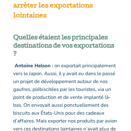
arrêter les exportations
lointaines
Quelles étaient les principales
destinations de vos exportations
?
Antoine Helson :
on exportait principalement
vers le Japon. Aussi, il y avait eu dans le passé
un projet de développement autour de nos
gaufres, plébiscitées par les touristes, via un
point de production et de vente implanté là-
bas. On envoyait aussi ponctuellement des
biscuits aux États-Unis pour des cadeaux
d’affaires. Mais exporter nos produits par avion
vers ces destinations lointaines n’avait plus de