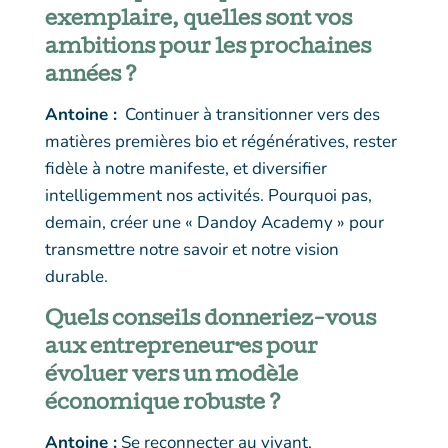
exemplaire, quelles sont vos
ambitions pour les prochaines
années ?
Antoine :
Continuer à transitionner vers des
matières premières bio et régénératives, rester
fidèle à notre manifeste, et diversifier
intelligemment nos activités. Pourquoi pas,
demain, créer une « Dandoy Academy » pour
transmettre notre savoir et notre vision
durable.
Quels conseils donneriez-vous
aux entrepreneur·es pour
évoluer vers un modèle
économique robuste ?
Antoine :
Se reconnecter au vivant,