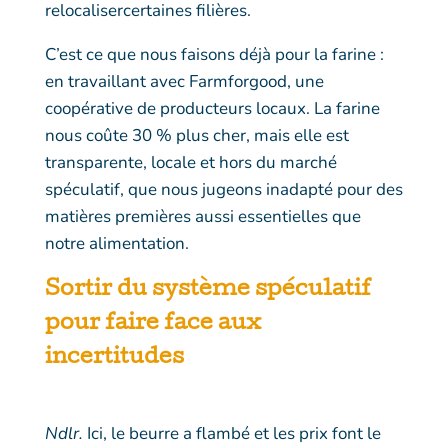
relocalisercertaines filières.
C’est ce que nous faisons déjà pour la farine :
en travaillant avec Farmforgood, une
coopérative de producteurs locaux. La farine
nous coûte 30 % plus cher, mais elle est
transparente, locale et hors du marché
spéculatif, que nous jugeons inadapté pour des
matières premières aussi essentielles que
notre alimentation.
Sortir du système spéculatif
pour faire face aux
incertitudes
Ndlr.
Ici, le beurre a flambé et les prix font le