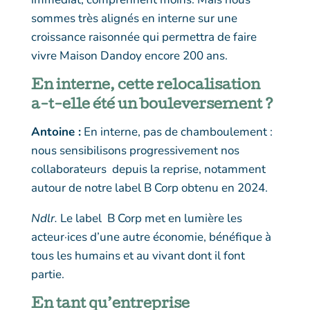
sommes très alignés en interne sur une
croissance raisonnée qui permettra de faire
vivre Maison Dandoy encore 200 ans.
En interne, cette relocalisation
a-t-elle été un bouleversement ?
Antoine :
En interne, pas de chamboulement :
nous sensibilisons progressivement nos
collaborateurs
depuis la reprise, notamment
autour de notre label B Corp obtenu en 2024.
Ndlr.
Le label
B Corp met en lumière les
acteur·ices d’une autre économie, bénéfique à
tous les humains et au vivant dont il font
partie.
En tant qu’entreprise