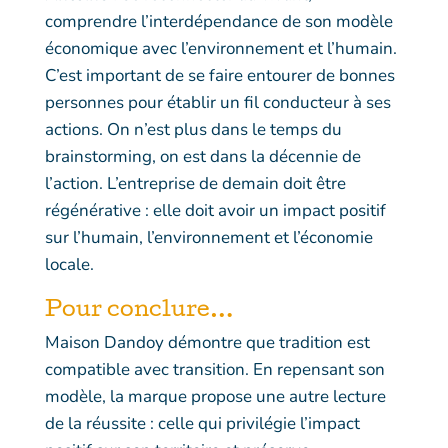
comprendre l’interdépendance de son modèle
économique avec l’environnement et l’humain.
C’est important de se faire entourer de bonnes
personnes pour établir un fil conducteur à ses
actions. On n’est plus dans le temps du
brainstorming, on est dans la décennie de
l’action. L’entreprise de demain doit être
régénérative : elle doit avoir un impact positif
sur l’humain, l’environnement et l’économie
locale.
Pour conclure…
Maison Dandoy démontre que tradition est
compatible avec transition. En repensant son
modèle, la marque propose une autre lecture
de la réussite : celle qui privilégie l’impact