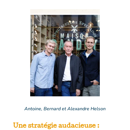
Antoine, Bernard et Alexandre Helson
Une stratégie audacieuse :