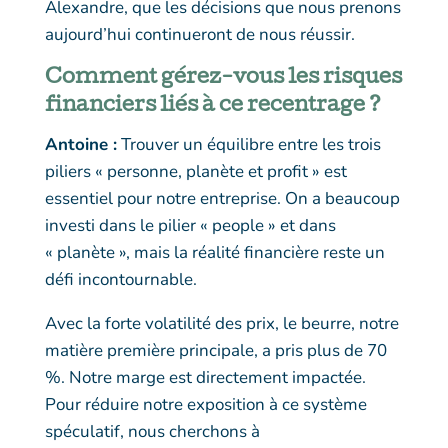
Alexandre, que les décisions que nous prenons
aujourd’hui continueront de nous réussir.
Comment gérez-vous les risques
financiers liés à ce recentrage ?
Antoine :
Trouver un équilibre entre les trois
piliers « personne, planète et profit » est
essentiel pour notre entreprise. On a beaucoup
investi dans le pilier « people » et dans
« planète », mais la réalité financière reste un
défi incontournable.
Avec la forte volatilité des prix, le beurre, notre
matière première principale, a pris plus de 70
%. Notre marge est directement impactée.
Pour réduire notre exposition à ce système
spéculatif, nous cherchons à