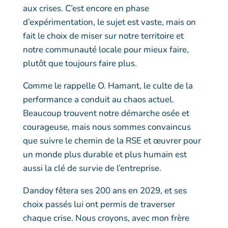
aux crises. C’est encore en phase
d’expérimentation, le sujet est vaste, mais on
fait le choix de miser sur notre territoire et
notre communauté locale pour mieux faire,
plutôt que toujours faire plus.
Comme le rappelle O. Hamant, le culte de la
performance a conduit au chaos actuel.
Beaucoup trouvent notre démarche osée et
courageuse, mais nous sommes convaincus
que suivre le chemin de la RSE et œuvrer pour
un monde plus durable et plus humain est
aussi la clé de survie de l’entreprise.
Dandoy fêtera ses 200 ans en 2029, et ses
choix passés lui ont permis de traverser
chaque crise. Nous croyons, avec mon frère