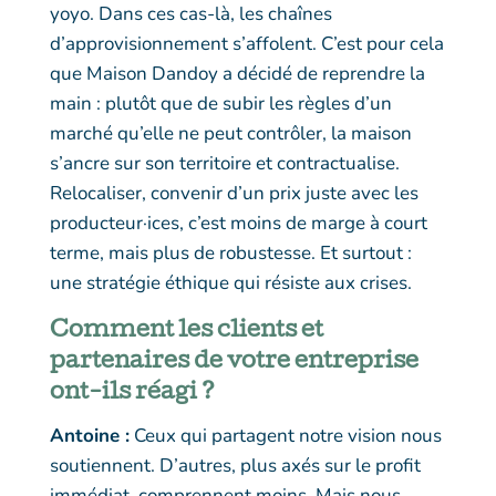
yoyo. Dans ces cas-là, les chaînes
d’approvisionnement s’affolent. C’est pour cela
que Maison Dandoy a décidé de reprendre la
main : plutôt que de subir les règles d’un
marché qu’elle ne peut contrôler, la maison
s’ancre sur son territoire et contractualise.
Relocaliser, convenir d’un prix juste avec les
producteur·ices, c’est moins de marge à court
terme, mais plus de robustesse. Et surtout :
une stratégie éthique qui résiste aux crises.
Comment les clients et
partenaires de votre entreprise
ont-ils réagi ?
Antoine :
Ceux qui partagent notre vision nous
soutiennent. D’autres, plus axés sur le profit
immédiat, comprennent moins. Mais nous