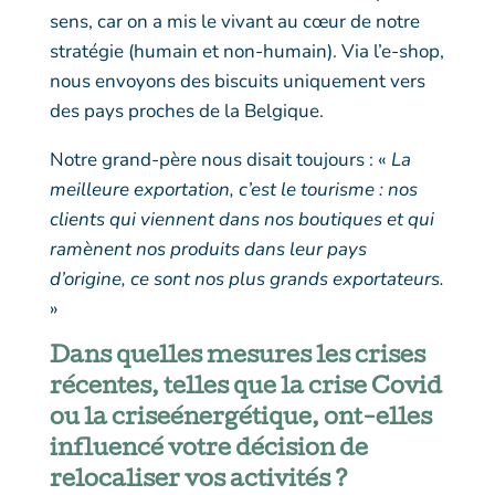
sens, car on a mis le vivant au cœur de notre
stratégie (humain et non-humain). Via l’e-shop,
nous envoyons des biscuits uniquement vers
des pays proches de la Belgique.
Notre grand-père nous disait toujours : «
La
meilleure exportation, c’est le tourisme : nos
clients qui viennent dans nos boutiques et qui
ramènent nos produits dans leur pays
d’origine, ce sont nos plus grands exportateurs.
»
Dans quelles mesures les crises
récentes, telles que la crise Covid
ou la criseénergétique, ont-elles
influencé votre décision de
relocaliser vos activités ?