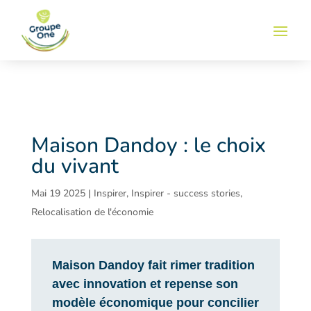
Maison Dandoy : le choix
du vivant
Mai 19 2025
|
Inspirer
,
Inspirer - success stories
,
Relocalisation de l'économie
Maison Dandoy fait rimer tradition
avec innovation et repense son
modèle économique pour concilier