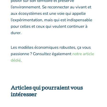
positif sur son territoire et préserve
l’environnement. Se reconnecter au vivant et
aux écosystèmes est une voie qui appelle
l’expérimentation, mais qui est indispensable
pour celles et ceux qui veulent continuer à
durer.
Les modèles économiques robustes, ça vous
passionne ? Consultez également
notre article
dédié
.
Articles qui pourraient vous
intéresser