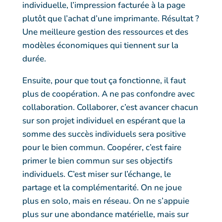
individuelle, l’impression facturée à la page
plutôt que l’achat d’une imprimante. Résultat ?
Une meilleure gestion des ressources et des
modèles économiques qui tiennent sur la
durée.
Ensuite, pour que tout ça fonctionne, il faut
plus de coopération. A ne pas confondre avec
collaboration. Collaborer, c’est avancer chacun
sur son projet individuel en espérant que la
somme des succès individuels sera positive
pour le bien commun. Coopérer, c’est faire
primer le bien commun sur ses objectifs
individuels. C’est miser sur l’échange, le
partage et la complémentarité. On ne joue
plus en solo, mais en réseau. On ne s’appuie
plus sur une abondance matérielle, mais sur