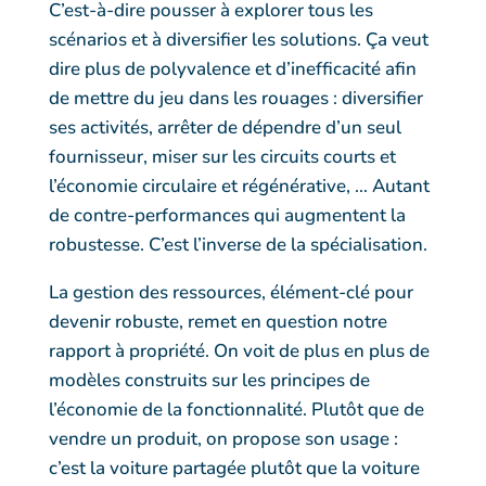
C’est-à-dire pousser à explorer tous les
scénarios et à diversifier les solutions. Ça veut
dire plus de polyvalence et d’inefficacité afin
de mettre du jeu dans les rouages : diversifier
ses activités, arrêter de dépendre d’un seul
fournisseur, miser sur les circuits courts et
l’économie circulaire et régénérative, … Autant
de contre-performances qui augmentent la
robustesse. C’est l’inverse de la spécialisation.
La gestion des ressources, élément-clé pour
devenir robuste, remet en question notre
rapport à propriété. On voit de plus en plus de
modèles construits sur les principes de
l’économie de la fonctionnalité. Plutôt que de
vendre un produit, on propose son usage :
c’est la voiture partagée plutôt que la voiture