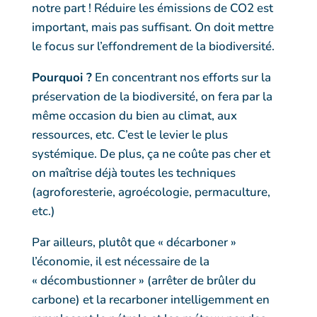
notre part ! Réduire les émissions de CO2 est
important, mais pas suffisant. On doit mettre
le focus sur l’effondrement de la biodiversité.
Pourquoi ?
En concentrant nos efforts sur la
préservation de la biodiversité, on fera par la
même occasion du bien au climat, aux
ressources, etc. C’est le levier le plus
systémique. De plus, ça ne coûte pas cher et
on maîtrise déjà toutes les techniques
(agroforesterie, agroécologie, permaculture,
etc.)
Par ailleurs, plutôt que « décarboner »
l’économie, il est nécessaire de la
« décombustionner » (arrêter de brûler du
carbone) et la recarboner intelligemment en