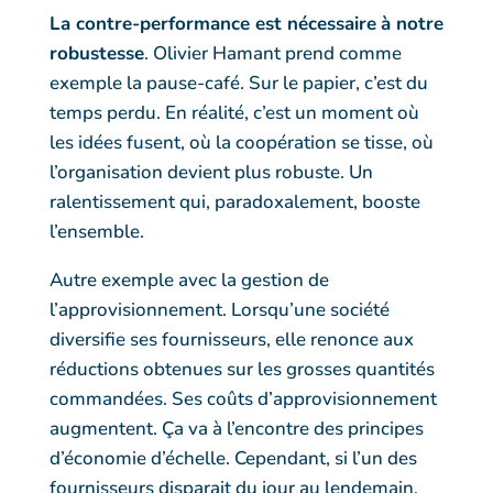
La contre-performance est nécessaire
à notre
robustesse
. Olivier Hamant prend comme
exemple la pause-café. Sur le papier, c’est du
temps perdu. En réalité, c’est un moment où
les idées fusent, où la coopération se tisse, où
l’organisation devient plus robuste. Un
ralentissement qui, paradoxalement, booste
l’ensemble.
Autre exemple avec la gestion de
l’approvisionnement. Lorsqu’une société
diversifie ses fournisseurs, elle renonce aux
réductions obtenues sur les grosses quantités
commandées. Ses coûts d’approvisionnement
augmentent. Ça va à l’encontre des principes
d’économie d’échelle. Cependant, si l’un des
fournisseurs disparait du jour au lendemain,