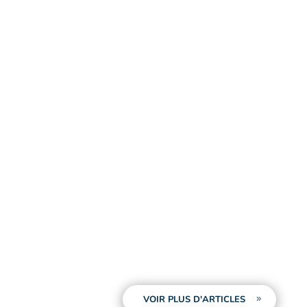
VOIR PLUS D'ARTICLES