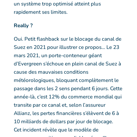
un système trop optimisé atteint plus
rapidement ses limites.
Really ?
Oui. Petit flashback sur le blocage du canal de
Suez en 2021 pour illustrer ce propos… Le 23
mars 2021, un porte-conteneur géant
d’Evergreen s’échoue en plein canal de Suez à
cause des mauvaises conditions
météorologiques, bloquant complètement le
passage dans les 2 sens pendant 6 jours. Cette
année-là, c’est 12% du commerce mondial qui
transite par ce canal et, selon l’assureur
Allianz, les pertes financières s’élèvent de 6 à
10 milliards de dollars par jour de blocage.
Cet incident révèle que le modèle de