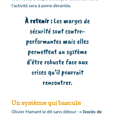
l’activité sera à peine ébranlée.
À retenir :
Les marges de
sécurité sont contre-
performantes mais elles
permettent au système
d’être robuste face aux
crises qu’il pourrait
rencontrer.
Un
système
qui bascule
Olivier Hamant
le dit sans détour :
« l’excès de