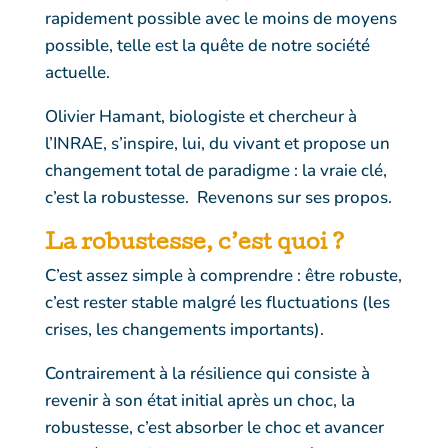
rapidement possible avec le moins de moyens
possible, telle est la quête de notre société
actuelle.
Olivier Hamant
, biologiste et chercheur à
l’INRAE, s’inspire, lui, du vivant et propose un
changement total de paradigme : la vraie clé,
c’est la robustesse. Revenons sur ses propos.
La
robustesse
, c’est quoi ?
C’est assez simple à comprendre : être robuste,
c’est rester stable malgré les fluctuations (les
crises, les changements importants).
Contrairement à la résilience qui consiste à
revenir à son état initial après un choc, la
robustesse, c’est absorber le choc et avancer