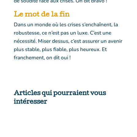
de solidité face aux crises. On dit bravo !
Le mot de la fin
Dans un monde où les crises s’enchaînent, la
robustesse, ce n’est pas un luxe. C’est une
nécessité. Miser dessus, c’est assurer un avenir
plus stable, plus fiable, plus heureux. Et
franchement, on dit oui !
Articles qui pourraient vous
intéresser