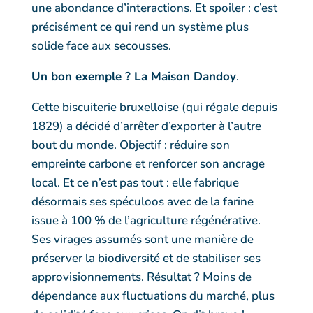
une abondance d’interactions. Et spoiler : c’est
précisément ce qui rend un système plus
solide face aux secousses.
Un bon exemple ? La Maison Dandoy
.
Cette biscuiterie bruxelloise (qui régale depuis
1829) a décidé d’arrêter d’exporter à l’autre
bout du monde. Objectif : réduire son
empreinte carbone et renforcer son ancrage
local. Et ce n’est pas tout : elle fabrique
désormais ses spéculoos avec de la farine
issue à 100 % de l’agriculture régénérative.
Ses virages assumés sont une manière de
préserver la biodiversité et de stabiliser ses
approvisionnements. Résultat ? Moins de
dépendance aux fluctuations du marché, plus