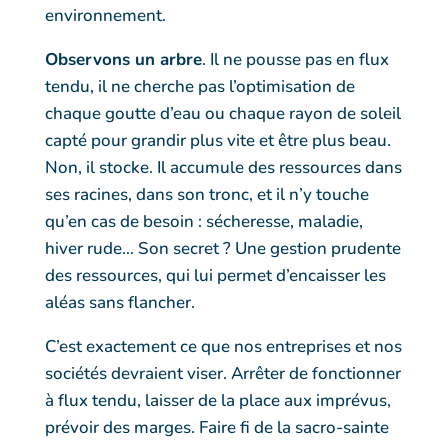
environnement.
Observons un arbre
. Il ne pousse pas en flux
tendu, il ne cherche pas l’optimisation de
chaque goutte d’eau ou chaque rayon de soleil
capté pour grandir plus vite et être plus beau.
Non, il stocke. Il accumule des ressources dans
ses racines, dans son tronc, et il n’y touche
qu’en cas de besoin : sécheresse, maladie,
hiver rude… Son secret ? Une gestion prudente
des ressources, qui lui permet d’encaisser les
aléas sans flancher.
C’est exactement ce que nos entreprises et nos
sociétés devraient viser. Arrêter de fonctionner
à flux tendu, laisser de la place aux imprévus,
prévoir des marges. Faire fi de la sacro-sainte