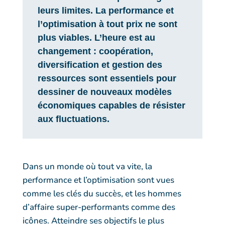
leurs limites. La performance et
l’optimisation à tout prix ne sont
plus viables. L’heure est au
changement : coopération,
diversification et gestion des
ressources sont essentiels pour
dessiner de nouveaux modèles
économiques capables de résister
aux fluctuations.
Dans un monde où tout va vite, la
performance et l’optimisation sont vues
comme les clés du succès, et les hommes
d’affaire super-performants comme des
icônes. Atteindre ses objectifs le plus