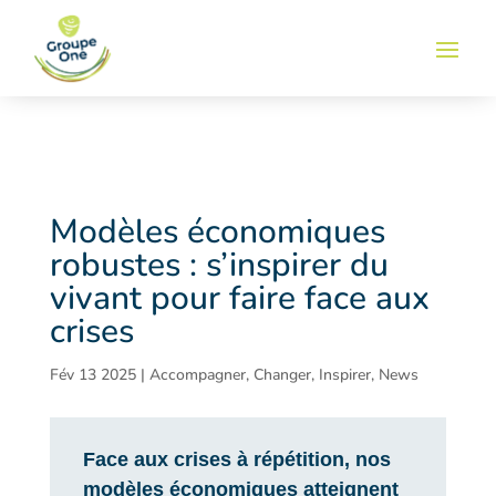
Modèles économiques
robustes : s’inspirer du
vivant pour faire face aux
crises
Fév 13 2025
|
Accompagner
,
Changer
,
Inspirer
,
News
Face aux crises à répétition, nos
modèles économiques atteignent