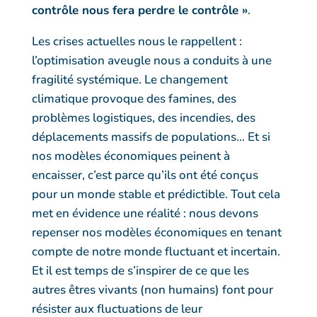
contrôle nous fera perdre le contrôle »
.
Les crises actuelles nous le rappellent :
l’optimisation aveugle nous a conduits à une
fragilité systémique. Le changement
climatique provoque des famines, des
problèmes logistiques, des incendies, des
déplacements massifs de populations… Et si
nos modèles économiques peinent à
encaisser, c’est parce qu’ils ont été conçus
pour un monde stable et prédictible. Tout cela
met en évidence une réalité : nous devons
repenser nos modèles économiques en tenant
compte de notre monde fluctuant et incertain.
Et il est temps de s’inspirer de ce que les
autres êtres vivants (non humains) font pour
résister aux fluctuations de leur