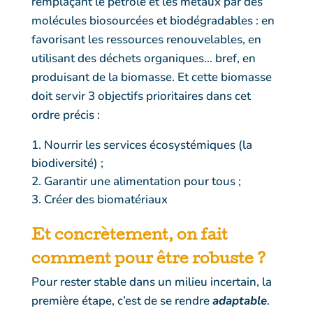
remplaçant le pétrole et les métaux par des
molécules biosourcées et biodégradables : en
favorisant les ressources renouvelables, en
utilisant des déchets organiques… bref, en
produisant de la biomasse. Et cette biomasse
doit servir 3 objectifs prioritaires dans cet
ordre précis :
Nourrir les services écosystémiques (la
biodiversité) ;
Garantir une alimentation pour tous ;
Créer des biomatériaux
Et concrètement, on fait
comment pour être
robuste
?
Pour rester stable dans un milieu incertain, la
première étape, c’est de se rendre
adaptable
.