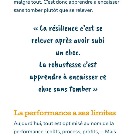
malgré tout. C’est donc apprendre à encaisser
sans tomber plutôt que se relever.
« La résilience c’est se
relever après avoir subi
un choc.
La robustesse c’est
apprendre à encaisser ce
choc sans tomber »
La
performance
a ses
limites
Aujourd’hui, tout est optimisé au nom de la
performance : coûts, process, profits, … Mais