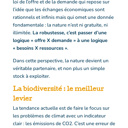
loi de l’offre et de la demande qui repose sur
l’idée que les échanges économiques sont
rationnels et infinis mais qui omet une donnée
fondamentale : la nature n’est ni gratuite, ni
illimitée.
La robustesse, c’est passer d’une
logique « offre X demande » à une logique
« besoins X ressources »
.
Dans cette perspective, la nature devient un
véritable partenaire, et non plus un simple
stock à exploiter.
La
biodiversité
: le meilleur
levier
La tendance actuelle est de faire le focus sur
les problèmes de climat avec un indicateur
clair : les émissions de CO2. C’est une erreur de