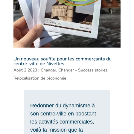
Un nouveau souffle pour les commerçants du
centre-ville de Nivelles
Août 2 2023
|
Changer
,
Changer - Success stories
,
Relocalisation de l'économie
Redonner du dynamisme à
son centre-ville en boostant
les activités commerciales,
voilà la mission que la