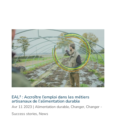
EAL² : Accroître l’emploi dans les métiers
artisanaux de l’alimentation durable
Avr 11 2023
|
Alimentation durable
,
Changer
,
Changer -
Success stories
,
News