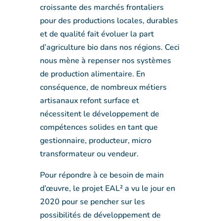
croissante des marchés frontaliers
pour des productions locales, durables
et de qualité fait évoluer la part
d’agriculture bio dans nos régions. Ceci
nous mène à repenser nos systèmes
de production alimentaire. En
conséquence, de nombreux métiers
artisanaux refont surface et
nécessitent le développement de
compétences solides en tant que
gestionnaire, producteur, micro
transformateur ou vendeur.
Pour répondre à ce besoin de main
d’œuvre, le projet EAL² a vu le jour en
2020 pour se pencher sur les
possibilités de développement de