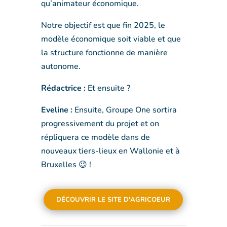
qu’animateur économique.
Notre objectif est que fin 2025, le
modèle économique soit viable et que
la structure fonctionne de manière
autonome.
Rédactrice :
Et ensuite ?
Eveline :
Ensuite, Groupe One sortira
progressivement du projet et on
répliquera ce modèle dans de
nouveaux tiers-lieux en Wallonie et à
Bruxelles 😉 !
DÉCOUVRIR LE SITE D'AGRICOEUR