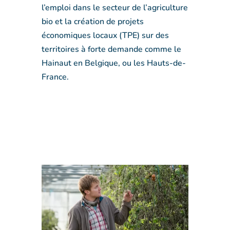
l’emploi dans le secteur de l’agriculture
bio et la création de projets
économiques locaux (TPE) sur des
territoires à forte demande comme le
Hainaut en Belgique, ou les Hauts-de-
France.