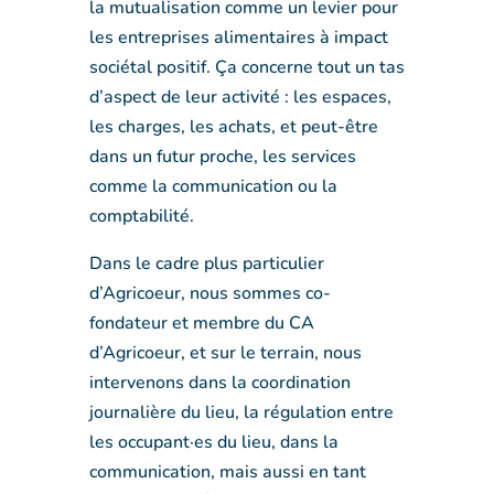
la mutualisation comme un levier pour
les entreprises alimentaires à impact
sociétal positif. Ça concerne tout un tas
d’aspect de leur activité : les espaces,
les charges, les achats, et peut-être
dans un futur proche, les services
comme la communication ou la
comptabilité.
Dans le cadre plus particulier
d’Agricoeur, nous sommes co-
fondateur et membre du CA
d’Agricoeur, et sur le terrain, nous
intervenons dans la coordination
journalière du lieu, la régulation entre
les occupant·es du lieu, dans la
communication, mais aussi en tant