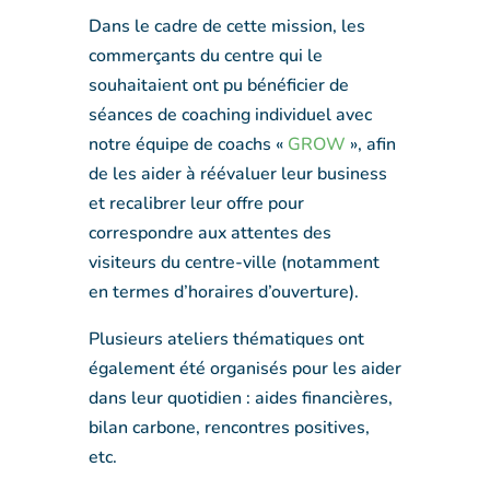
Dans le cadre de cette mission, les
commerçants du centre qui le
souhaitaient ont pu bénéficier de
séances de coaching individuel avec
notre équipe de coachs «
GROW
», afin
de les aider à réévaluer leur business
et recalibrer leur offre pour
correspondre aux attentes des
visiteurs du centre-ville (notamment
en termes d’horaires d’ouverture).
Plusieurs ateliers thématiques ont
également été organisés pour les aider
dans leur quotidien : aides financières,
bilan carbone, rencontres positives,
etc.