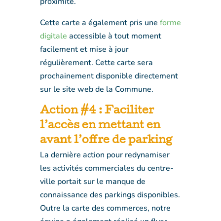
proximité.
Cette carte a également pris une
forme
digitale
accessible à tout moment
facilement et mise à jour
régulièrement. Cette carte sera
prochainement disponible directement
sur le site web de la Commune.
Action #4 : Faciliter
l’accès en mettant en
avant l’offre de parking
La dernière action pour redynamiser
les activités commerciales du centre-
ville portait sur le manque de
connaissance des parkings disponibles.
Outre la carte des commerces, notre