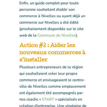
Enfin, un guide complet pour toute
personne souhaitant établir son
commerce à Nivelles ou ayant déjà un
commerce sur Nivelles a été édité
(prochainement disponible sur le site
web de la
Commune de Nivelles
).
Action #2 : Aider les
nouveaux commerces à
s’installer
Plusieurs entrepreneurs de la région
qui souhaitaient créer leur propre
commerce et envisageaient le centre-
ville de Nivelles comme emplacement
ont également été accompagnés par
nos coachs «
START
» spécialisés en
création d’entreprise. Une vingtaine de