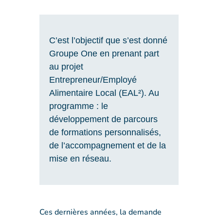
C’est l’objectif que s’est donné
Groupe One en prenant part
au projet
Entrepreneur/Employé
Alimentaire Local (EAL²). Au
programme : le
développement de parcours
de formations personnalisés,
de l’accompagnement et de la
mise en réseau.
Ces dernières années, la demande