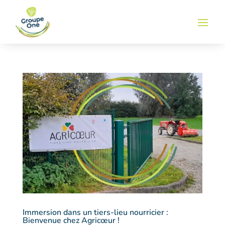
Immersion dans un tiers-lieu nourricier :
Bienvenue chez Agricœur !