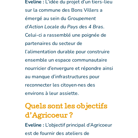
Eveline :
L’idée du projet d’un tiers-lieu
sur la commune des Bons Villers a
émergé au sein du
Groupement
d’Action Locale du Pays des 4 Bras
.
Celui-ci a rassemblé une poignée de
partenaires du secteur de
l’alimentation durable pour construire
ensemble un espace communautaire
nourricier d’envergure et répondre ainsi
au manque d’infrastructures pour
reconnecter les citoyen·nes des
environs à leur assiette.
Quels sont les objectifs
d’Agricoeur ?
Eveline :
L’objectif principal d’Agricoeur
est de fournir des ateliers de