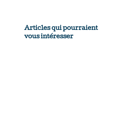
Articles qui pourraient
vous intéresser