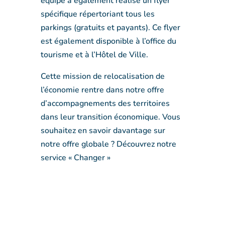
équipe a également réalisé un flyer
spécifique répertoriant tous les
parkings (gratuits et payants). Ce flyer
est également disponible à l’office du
tourisme et à l’Hôtel de Ville.
Cette mission de relocalisation de
l’économie rentre dans notre offre
d’accompagnements des territoires
dans leur transition économique. Vous
souhaitez en savoir davantage sur
notre offre globale ? Découvrez notre
service « Changer »