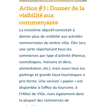
Action #3 : Donner de la
visibilité aux
commerçants
Le troisième objectif consistait à
donner plus de visibilité aux activités
commerciales du centre-ville. Dès lors,
une carte répertoriant tous les
commerces par type d’activité (Horeca,
cosmétiques, maisons et déco,
alimentation, etc.), mais aussi tous les
parkings et grands lieux touristiques a
pris forme. Une version « papier » est
disponible à l’office du tourisme, à
l’Hôtel de Ville, mais également dans
la plupart des commerces de