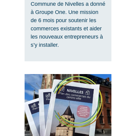
Commune de Nivelles a donné
à Groupe One. Une mission
de 6 mois pour soutenir les
commerces existants et aider
les nouveaux entrepreneurs à
s’y installer.