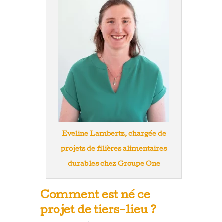
Eveline Lambertz, chargée de
projets de filières alimentaires
durables chez Groupe One
Comment est né ce
projet de tiers-lieu ?