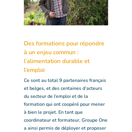
Des formations pour répondre
à un enjeu commun :
l’alimentation durable et
l’emploi
Ce sont au total 9 partenaires français
et belges, et des centaines d’acteurs
du secteur de l’emploi et de la
formation qui ont coopéré pour mener
à bien le projet. En tant que
coordinateur et formateur, Groupe One
a ainsi permis de déployer et proposer