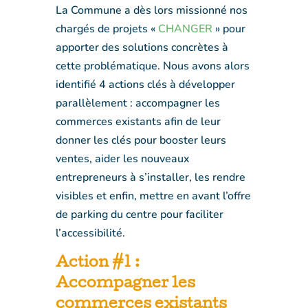
La Commune a dès lors missionné nos
chargés de projets «
CHANGER
» pour
apporter des solutions concrètes à
cette problématique. Nous avons alors
identifié 4 actions clés à développer
parallèlement : accompagner les
commerces existants afin de leur
donner les clés pour booster leurs
ventes, aider les nouveaux
entrepreneurs à s’installer, les rendre
visibles et enfin, mettre en avant l’offre
de parking du centre pour faciliter
l’accessibilité.
Action #1 :
Accompagner les
commerces existants