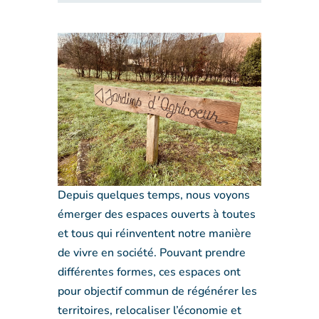
Depuis quelques temps, nous voyons
émerger des espaces ouverts à toutes
et tous qui réinventent notre manière
de vivre en société. Pouvant prendre
différentes formes, ces espaces ont
pour objectif commun de régénérer les
territoires, relocaliser l’économie et