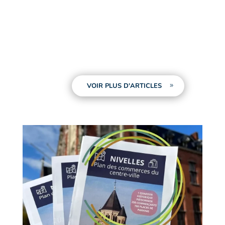
VOIR PLUS D'ARTICLES