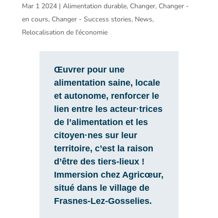
Mar 1 2024
|
Alimentation durable
,
Changer
,
Changer -
en cours
,
Changer - Success stories
,
News
,
Relocalisation de l'économie
Œuvrer pour une
alimentation saine, locale
et autonome, renforcer le
lien entre les acteur·trices
de l’alimentation et les
citoyen·nes sur leur
territoire, c’est la raison
d’être des tiers-lieux !
Immersion chez Agricœur,
situé dans le village de
Frasnes-Lez-Gosselies.