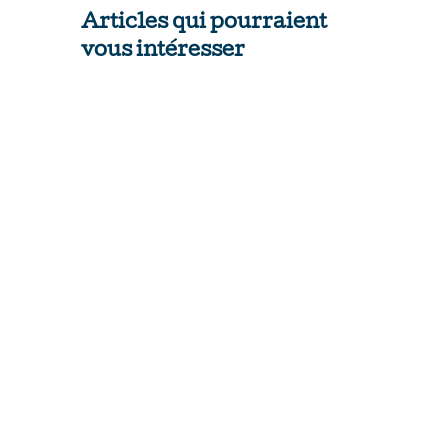
Articles qui pourraient
vous intéresser