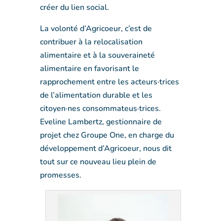
créer du lien social.
La volonté d’Agricoeur, c’est de
contribuer à la relocalisation
alimentaire et à la souveraineté
alimentaire en favorisant le
rapprochement entre les acteurs·trices
de l’alimentation durable et les
citoyen·nes consommateus·trices.
Eveline Lambertz, gestionnaire de
projet chez Groupe One, en charge du
développement d’Agricoeur, nous dit
tout sur ce nouveau lieu plein de
promesses.