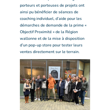
porteurs et porteuses de projets ont
ainsi pu bénéficier de séances de
coaching individuel, d’aide pour les
démarches de demande de la prime «
Objectif Proximité » de la Région
wallonne et de la mise à disposition
d’un pop-up store pour tester leurs
ventes directement sur le terrain.