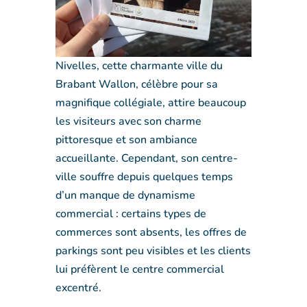
Nivelles, cette charmante ville du
Brabant Wallon, célèbre pour sa
magnifique collégiale, attire beaucoup
les visiteurs avec son charme
pittoresque et son ambiance
accueillante. Cependant, son centre-
ville souffre depuis quelques temps
d’un manque de dynamisme
commercial : certains types de
commerces sont absents, les offres de
parkings sont peu visibles et les clients
lui préfèrent le centre commercial
excentré.