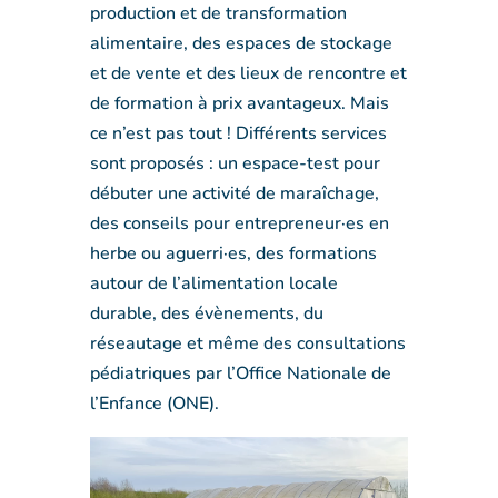
production et de transformation
alimentaire, des espaces de stockage
et de vente et des lieux de rencontre et
de formation à prix avantageux. Mais
ce n’est pas tout ! Différents services
sont proposés : un espace-test pour
débuter une activité de maraîchage,
des conseils pour entrepreneur·es en
herbe ou aguerri·es, des formations
autour de l’alimentation locale
durable, des évènements, du
réseautage et même des consultations
pédiatriques par l’Office Nationale de
l’Enfance (ONE).